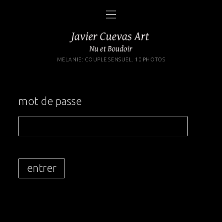
MELANIE: COUPLE SENSUEL. 10 PHOTOS
mot de passe