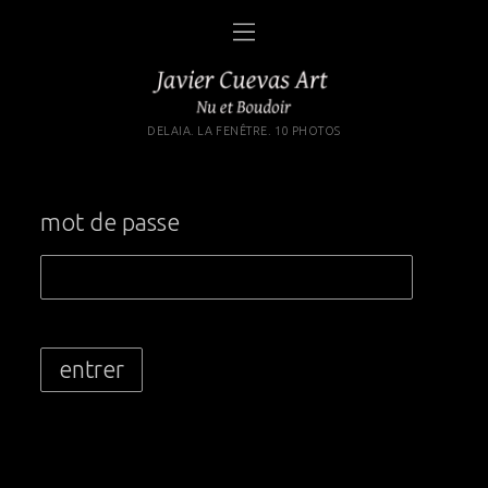
DELAIA. LA FENÊTRE. 10 PHOTOS
mot de passe