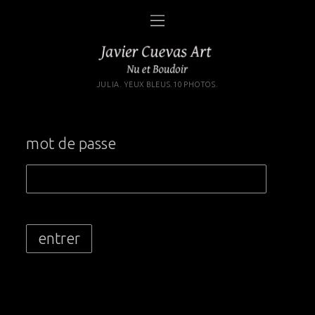
JULIA. YEUX BLEUS.10 PHOTOS.
mot de passe