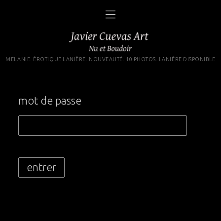
MELANIE. ÉROTIQUE LANIÈRE. NOUVEAUTÉ. 10 PHOTOS. LANIÈRE DISPONIBLE
mot de passe